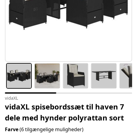
vidaXL
vidaXL spisebordssæt til haven 7
dele med hynder polyrattan sort
Farve
(6 tilgængelige muligheder)