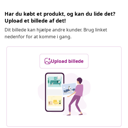
Har du købt et produkt, og kan du lide det?
Upload et billede af det!
Dit billede kan hjælpe andre kunder. Brug linket
nedenfor for at komme i gang.
Upload billede