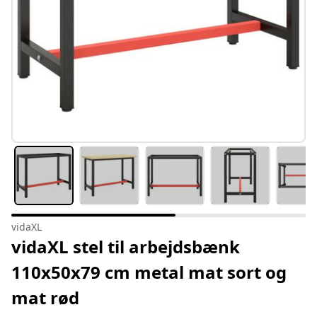
vidaXL
vidaXL stel til arbejdsbænk
110x50x79 cm metal mat sort og
mat rød