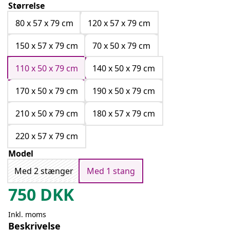
Størrelse
80 x 57 x 79 cm
120 x 57 x 79 cm
150 x 57 x 79 cm
70 x 50 x 79 cm
110 x 50 x 79 cm
140 x 50 x 79 cm
170 x 50 x 79 cm
190 x 50 x 79 cm
210 x 50 x 79 cm
180 x 57 x 79 cm
220 x 57 x 79 cm
Model
Med 2 stænger
Med 1 stang
750
DKK
Inkl. moms
Beskrivelse