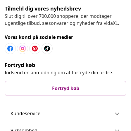
Tilmeld dig vores nyhedsbrev
Slut dig til over 700.000 shoppere, der modtager
ugentlige tilbud, sæsonvarer og nyheder fra vidaXL.
Vores konti på sociale medier
Fortryd køb
Indsend en anmodning om at fortryde din ordre.
Fortryd køb
Kundeservice
Virksomhed