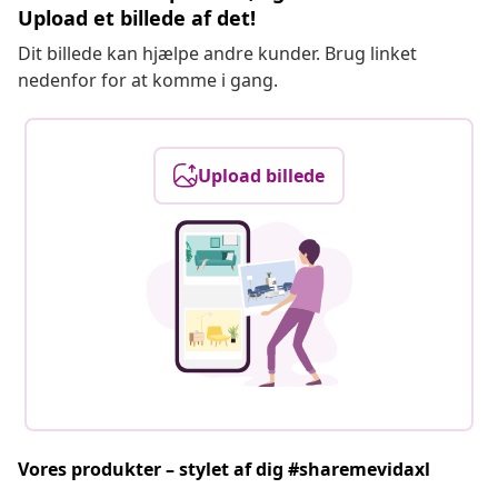
Upload et billede af det!
Dit billede kan hjælpe andre kunder. Brug linket
nedenfor for at komme i gang.
Upload billede
Vores produkter – stylet af dig #sharemevidaxl