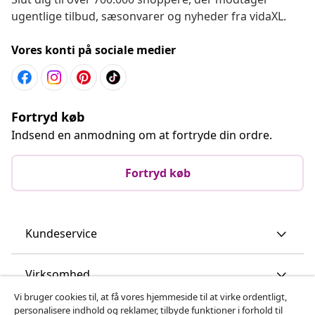
ugentlige tilbud, sæsonvarer og nyheder fra vidaXL.
Vores konti på sociale medier
Fortryd køb
Indsend en anmodning om at fortryde din ordre.
Fortryd køb
Kundeservice
Virksomhed
Vi bruger cookies til, at få vores hjemmeside til at virke ordentligt,
personalisere indhold og reklamer, tilbyde funktioner i forhold til
vidaXL