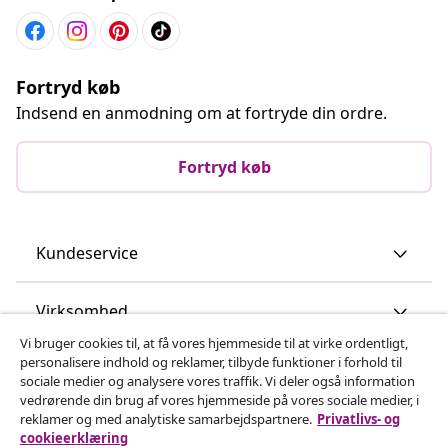
Fortryd køb
Indsend en anmodning om at fortryde din ordre.
Fortryd køb
Kundeservice
Virksomhed
Vi bruger cookies til, at få vores hjemmeside til at virke ordentligt,
personalisere indhold og reklamer, tilbyde funktioner i forhold til
vidaXL
sociale medier og analysere vores traffik. Vi deler også information
vedrørende din brug af vores hjemmeside på vores sociale medier, i
reklamer og med analytiske samarbejdspartnere.
Privatlivs- og
Opdag mere
cookieerklæring