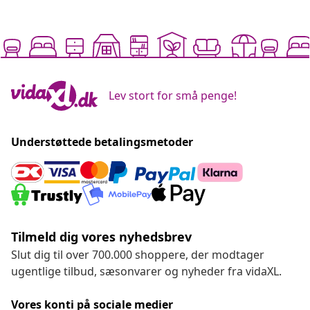
Lev stort for små penge!
Understøttede betalingsmetoder
Tilmeld dig vores nyhedsbrev
Slut dig til over 700.000 shoppere, der modtager
ugentlige tilbud, sæsonvarer og nyheder fra vidaXL.
Vores konti på sociale medier