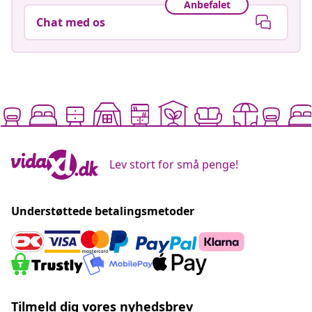
Anbefalet
Chat med os
Lev stort for små penge!
Understøttede betalingsmetoder
Tilmeld dig vores nyhedsbrev