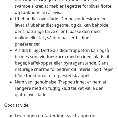
svampe sikrer, at møbler i egetræ forbliver flotte
og funktionelle i årevis.
Ubehandlet overflade: Denne vindueskarm er
lavet af ubehandlet egetræ, og du kan beholde
dens naturlige farve eller tilpasse den med
maling eller lak, så den passer til dine
præferencer.
Alsidig brug: Dette alsidige trappetrin kan også
bruges som vindueskarm med en ideel plads til
bøger, kaffekopper eller pyntegenstande. Dens
naturlige charme forbedrer dit interiør og tilføjer
både funktionalitet og æstetisk appel.
Nem vedligeholdelse: Trappetrinnet er nem at
rengøre med en fugtig klud takket være den
glatte overflade.
Godt at vide:
Leveringen omfatter kun tyve trappetrin.