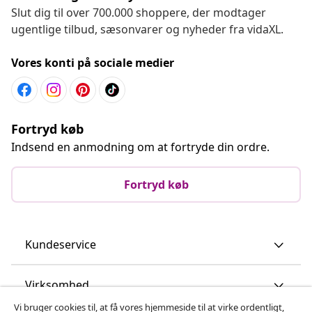
Slut dig til over 700.000 shoppere, der modtager
ugentlige tilbud, sæsonvarer og nyheder fra vidaXL.
Vores konti på sociale medier
Fortryd køb
Indsend en anmodning om at fortryde din ordre.
Fortryd køb
Kundeservice
Virksomhed
Vi bruger cookies til, at få vores hjemmeside til at virke ordentligt,