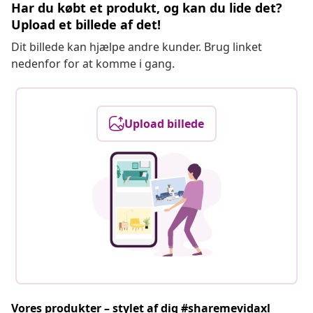
Har du købt et produkt, og kan du lide det?
Upload et billede af det!
Dit billede kan hjælpe andre kunder. Brug linket
nedenfor for at komme i gang.
Upload billede
Vores produkter – stylet af dig #sharemevidaxl