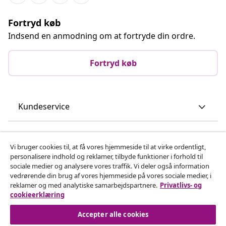
Fortryd køb
Indsend en anmodning om at fortryde din ordre.
Fortryd køb
Kundeservice
Virksomhed
Vi bruger cookies til, at få vores hjemmeside til at virke ordentligt,
personalisere indhold og reklamer, tilbyde funktioner i forhold til
vidaXL
sociale medier og analysere vores traffik. Vi deler også information
vedrørende din brug af vores hjemmeside på vores sociale medier, i
reklamer og med analytiske samarbejdspartnere.
Privatlivs- og
Opdag mere
cookieerklæring
Accepter alle cookies