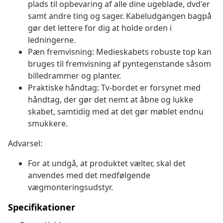
plads til opbevaring af alle dine ugeblade, dvd'er
samt andre ting og sager. Kabeludgangen bagpå
gør det lettere for dig at holde orden i
ledningerne.
Pæn fremvisning: Medieskabets robuste top kan
bruges til fremvisning af pyntegenstande såsom
billedrammer og planter.
Praktiske håndtag: Tv-bordet er forsynet med
håndtag, der gør det nemt at åbne og lukke
skabet, samtidig med at det gør møblet endnu
smukkere.
Advarsel:
For at undgå, at produktet vælter, skal det
anvendes med det medfølgende
vægmonteringsudstyr.
Specifikationer