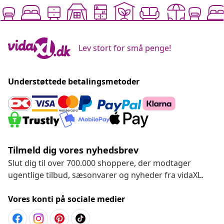
Lev stort for små penge!
Understøttede betalingsmetoder
Tilmeld dig vores nyhedsbrev
Slut dig til over 700.000 shoppere, der modtager
ugentlige tilbud, sæsonvarer og nyheder fra vidaXL.
Vores konti på sociale medier