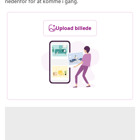
nedenfor for at komme i gang.
Upload billede