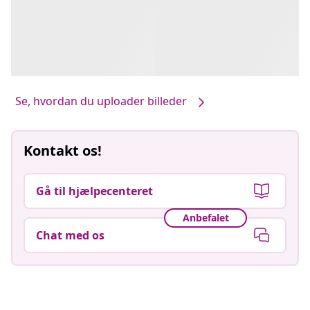
Se, hvordan du uploader billeder
Kontakt os!
Gå til hjælpecenteret
Anbefalet
Chat med os