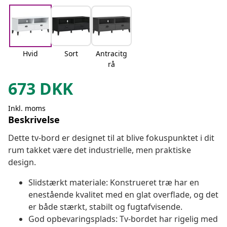
Hvid
Sort
Antracitg
rå
673
DKK
Inkl. moms
Beskrivelse
Dette tv-bord er designet til at blive fokuspunktet i dit
rum takket være det industrielle, men praktiske
design.
Slidstærkt materiale: Konstrueret træ har en
enestående kvalitet med en glat overflade, og det
er både stærkt, stabilt og fugtafvisende.
God opbevaringsplads: Tv-bordet har rigelig med