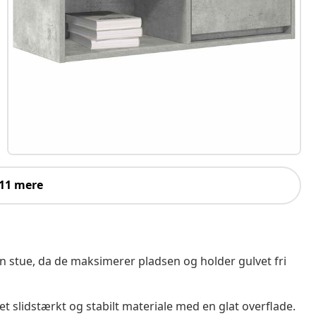
 11 mere
n stue, da de maksimerer pladsen og holder gulvet fri
et slidstærkt og stabilt materiale med en glat overflade.