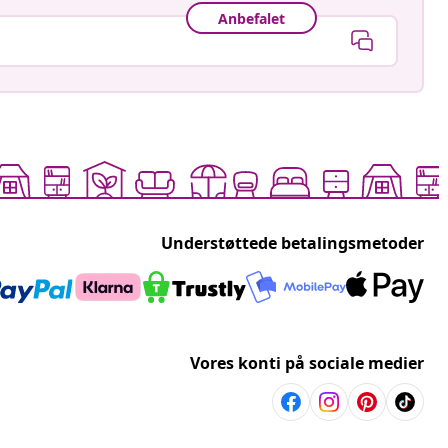
Anbefalet
Understøttede betalingsmetoder
Vores konti på sociale medier