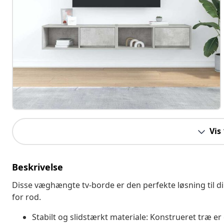
Vis
Beskrivelse
Disse væghængte tv-borde er den perfekte løsning til di
for rod.
Stabilt og slidstærkt materiale: Konstrueret træ er 