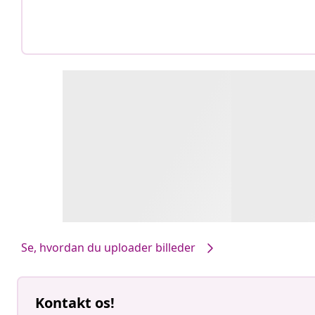
Se, hvordan du uploader billeder
Kontakt os!