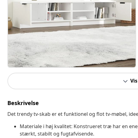
Vis
Beskrivelse
Det trendy tv-skab er et funktionel og flot tv-møbel, idee
Materiale i høj kvalitet: Konstrueret træ har en en
stærkt, stabilt og fugtafvisende.