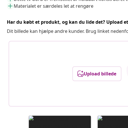
Materialet er særdeles let at rengøre
Har du købt et produkt, og kan du lide det? Upload et 
Dit billede kan hjælpe andre kunder. Brug linket nedenf
Upload billede