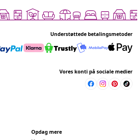
Understøttede betalingsmetoder
Vores konti på sociale medier
Opdag mere