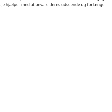
eje hjælper med at bevare deres udseende og forlænge