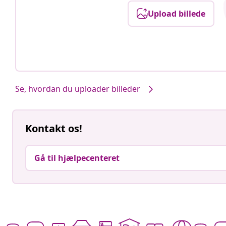
Upload billede
Se, hvordan du uploader billeder
Kontakt os!
Gå til hjælpecenteret