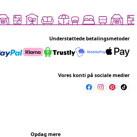
Understøttede betalingsmetoder
Vores konti på sociale medier
Opdag mere