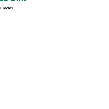
kl. moms