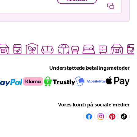
Understøttede betalingsmetoder
Vores konti på sociale medier