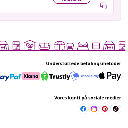
Understøttede betalingsmetoder
Vores konti på sociale medier