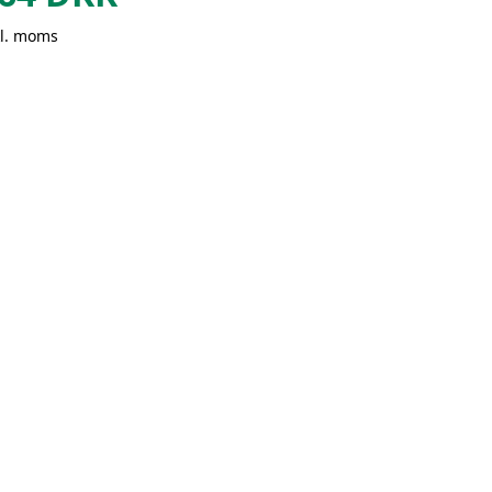
kl. moms