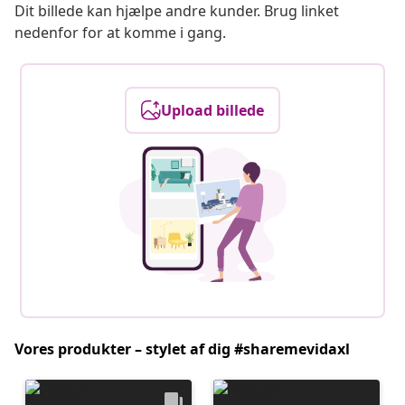
Dit billede kan hjælpe andre kunder. Brug linket
nedenfor for at komme i gang.
Upload billede
Vores produkter – stylet af dig #sharemevidaxl