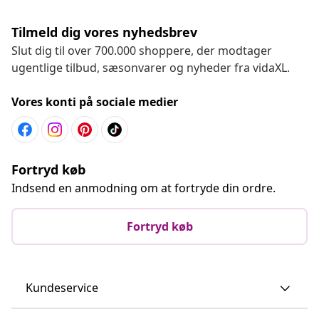
Tilmeld dig vores nyhedsbrev
Slut dig til over 700.000 shoppere, der modtager
ugentlige tilbud, sæsonvarer og nyheder fra vidaXL.
Vores konti på sociale medier
Fortryd køb
Indsend en anmodning om at fortryde din ordre.
Fortryd køb
Kundeservice