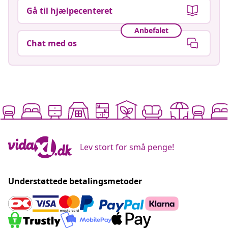
Gå til hjælpecenteret
Anbefalet
Chat med os
Lev stort for små penge!
Understøttede betalingsmetoder