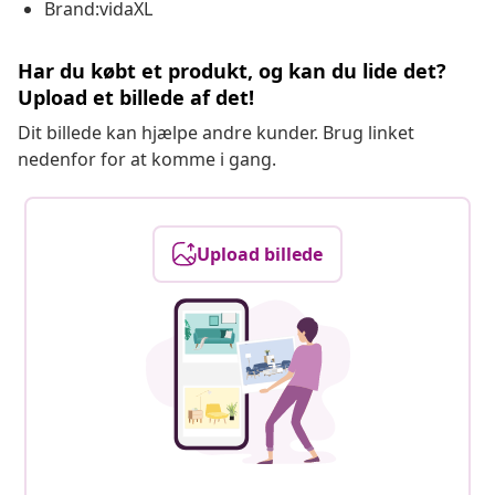
Brand:vidaXL
Har du købt et produkt, og kan du lide det?
Upload et billede af det!
Dit billede kan hjælpe andre kunder. Brug linket
nedenfor for at komme i gang.
Upload billede