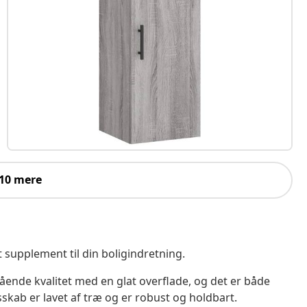
 10 mere
t supplement til din boligindretning.
ående kvalitet med en glat overflade, og det er både
skab er lavet af træ og er robust og holdbart.