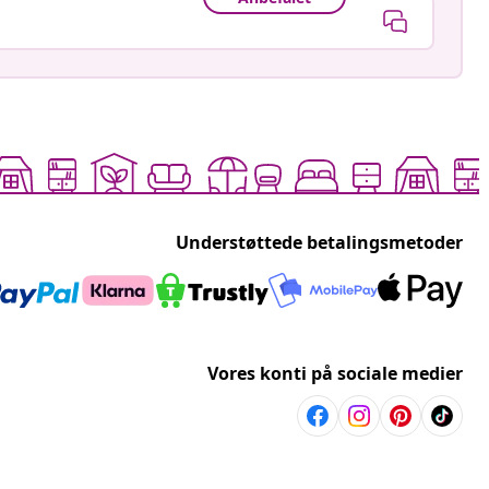
Understøttede betalingsmetoder
Vores konti på sociale medier