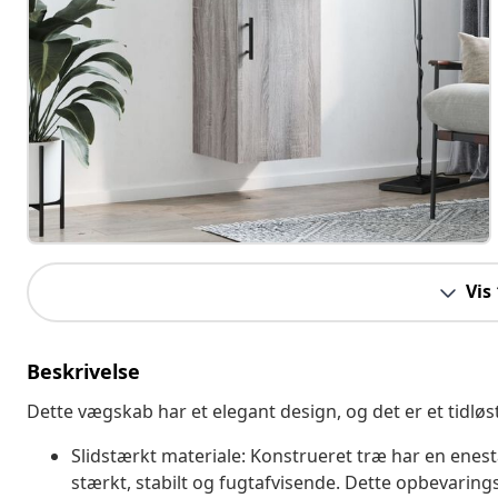
Vis
Beskrivelse
Dette vægskab har et elegant design, og det er et tidløs
Slidstærkt materiale: Konstrueret træ har en enest
stærkt, stabilt og fugtafvisende. Dette opbevarings