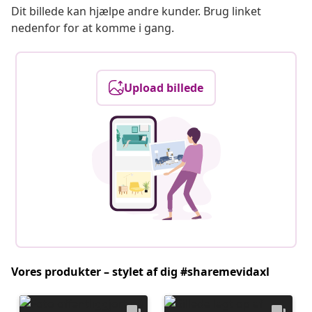
Dit billede kan hjælpe andre kunder. Brug linket
nedenfor for at komme i gang.
Upload billede
Vores produkter – stylet af dig #sharemevidaxl