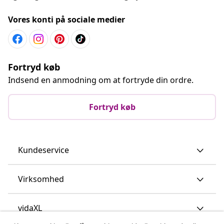
Vores konti på sociale medier
Fortryd køb
Indsend en anmodning om at fortryde din ordre.
Fortryd køb
Kundeservice
Virksomhed
vidaXL