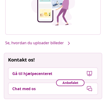
Se, hvordan du uploader billeder
Kontakt os!
Gå til hjælpecenteret
Anbefalet
Chat med os