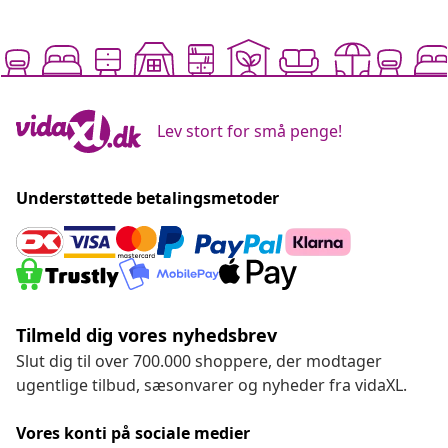
Lev stort for små penge!
Understøttede betalingsmetoder
Tilmeld dig vores nyhedsbrev
Slut dig til over 700.000 shoppere, der modtager
ugentlige tilbud, sæsonvarer og nyheder fra vidaXL.
Vores konti på sociale medier