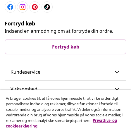
Fortryd køb
Indsend en anmodning om at fortryde din ordre.
Fortryd køb
Kundeservice
Virksomhed
Vi bruger cookies til, at få vores hjemmeside til at virke ordentligt,
personalisere indhold og reklamer, tilbyde funktioner i forhold til
vidaXL
sociale medier og analysere vores traffik. Vi deler også information
vedrørende din brug af vores hjemmeside på vores sociale medier, i
reklamer og med analytiske samarbejdspartnere.
Privatlivs- og
Opdag mere
cookieerklæring