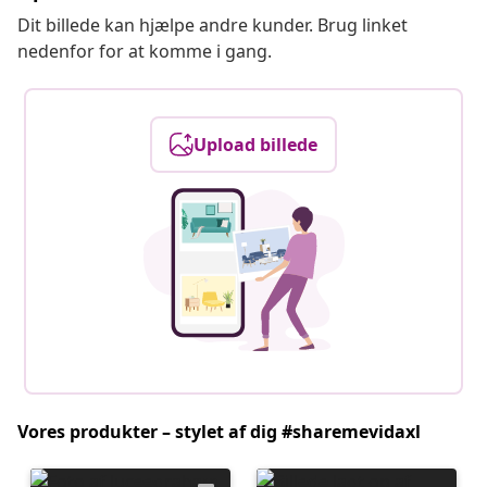
Dit billede kan hjælpe andre kunder. Brug linket
nedenfor for at komme i gang.
Upload billede
Vores produkter – stylet af dig #sharemevidaxl