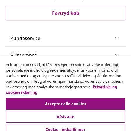
Fortryd køb
Kundeservice
Virksomhed
Vi bruger cookies til, at få vores hjemmeside til at virke ordentligt,
personalisere indhold og reklamer, tilbyde funktioner i forhold til
vidaXL
sociale medier og analysere vores traffik. Vi deler også information
vedrørende din brug af vores hjemmeside på vores sociale medier, i
reklamer og med analytiske samarbejdspartnere.
Privatlivs- og
Opdag mere
cookieerklæring
Accepter alle cookies
Afvis alle
Cookie - indstillinger