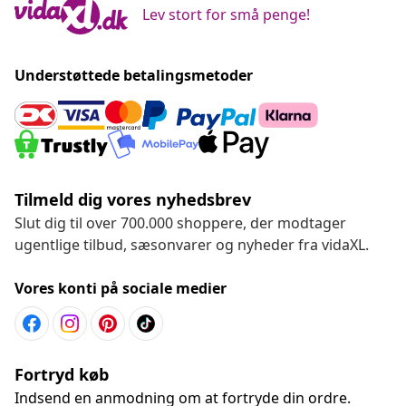
Lev stort for små penge!
Understøttede betalingsmetoder
Tilmeld dig vores nyhedsbrev
Slut dig til over 700.000 shoppere, der modtager
ugentlige tilbud, sæsonvarer og nyheder fra vidaXL.
Vores konti på sociale medier
Fortryd køb
Indsend en anmodning om at fortryde din ordre.