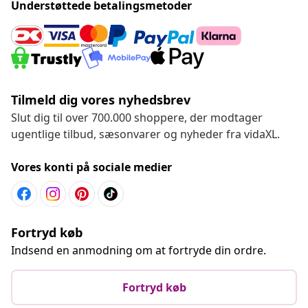
Understøttede betalingsmetoder
Tilmeld dig vores nyhedsbrev
Slut dig til over 700.000 shoppere, der modtager
ugentlige tilbud, sæsonvarer og nyheder fra vidaXL.
Vores konti på sociale medier
Fortryd køb
Indsend en anmodning om at fortryde din ordre.
Fortryd køb