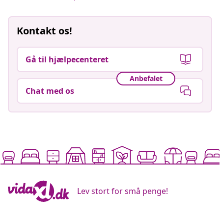
Kontakt os!
Gå til hjælpecenteret
Anbefalet
Chat med os
Lev stort for små penge!