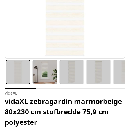
vidaXL
vidaXL zebragardin marmorbeige
80x230 cm stofbredde 75,9 cm
polyester