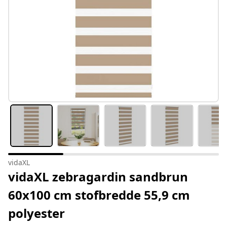
vidaXL
vidaXL zebragardin sandbrun
60x100 cm stofbredde 55,9 cm
polyester