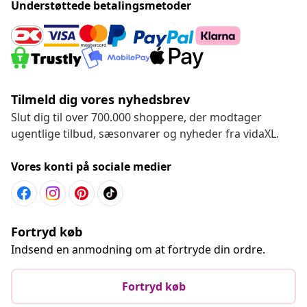
Understøttede betalingsmetoder
Tilmeld dig vores nyhedsbrev
Slut dig til over 700.000 shoppere, der modtager
ugentlige tilbud, sæsonvarer og nyheder fra vidaXL.
Vores konti på sociale medier
Fortryd køb
Indsend en anmodning om at fortryde din ordre.
Fortryd køb