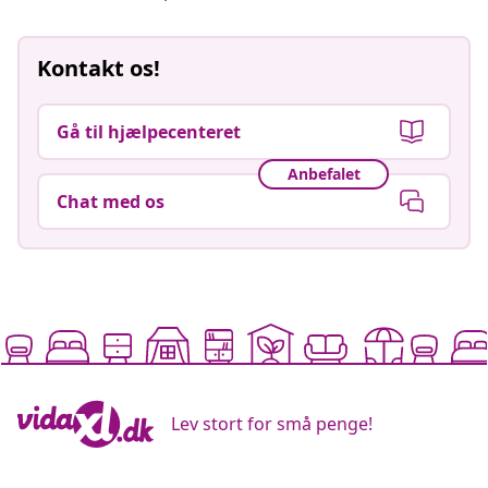
Kontakt os!
Gå til hjælpecenteret
Anbefalet
Chat med os
Lev stort for små penge!