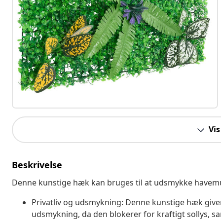
Vis
Beskrivelse
Denne kunstige hæk kan bruges til at udsmykke havemu
Privatliv og udsmykning: Denne kunstige hæk giver 
udsmykning, da den blokerer for kraftigt sollys, sa