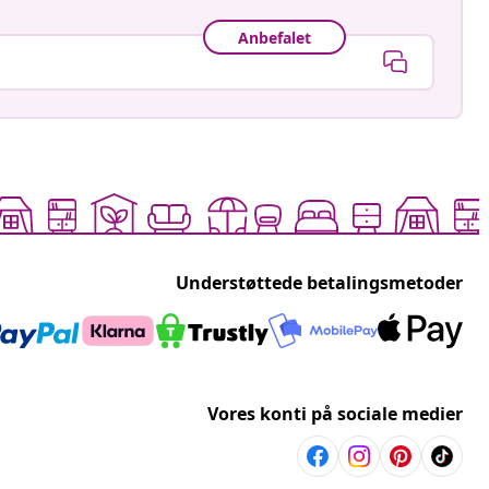
Anbefalet
Understøttede betalingsmetoder
Vores konti på sociale medier