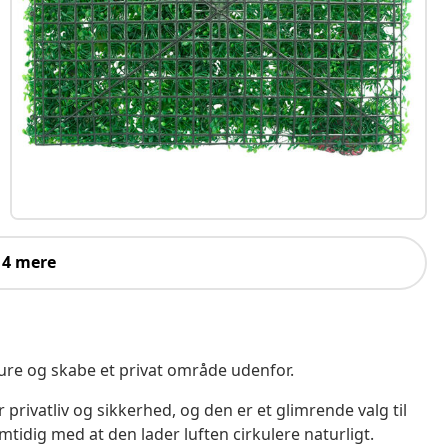
 4 mere
re og skabe et privat område udenfor.
privatliv og sikkerhed, og den er et glimrende valg til
mtidig med at den lader luften cirkulere naturligt.