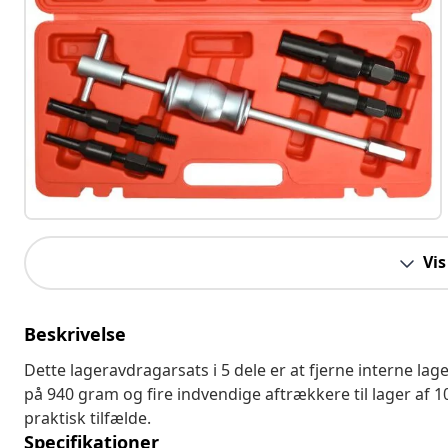
Vis
Beskrivelse
Dette lageravdragarsats i 5 dele er at fjerne interne 
på 940 gram og fire indvendige aftrækkere til lager af 1
praktisk tilfælde.
Specifikationer