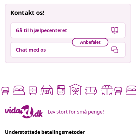
Kontakt os!
Gå til hjælpecenteret
Anbefalet
Chat med os
Lev stort for små penge!
Understøttede betalingsmetoder