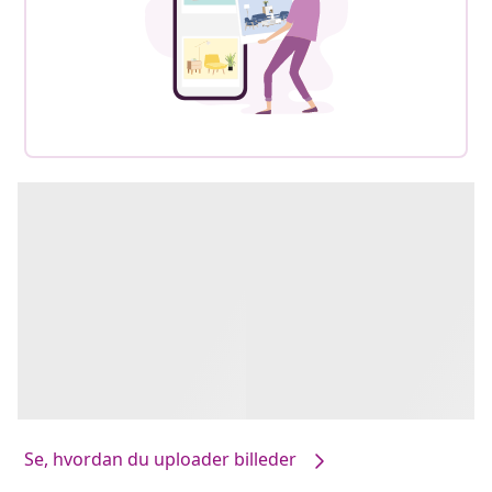
Se, hvordan du uploader billeder