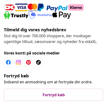
Tilmeld dig vores nyhedsbrev
Slut dig til over 700.000 shoppere, der modtager
ugentlige tilbud, sæsonvarer og nyheder fra vidaXL.
Vores konti på sociale medier
Fortryd køb
Indsend en anmodning om at fortryde din ordre.
Fortryd køb