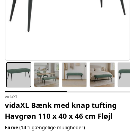
vidaXL
vidaXL Bænk med knap tufting
Havgrøn 110 x 40 x 46 cm Fløjl
Farve
(14 tilgængelige muligheder)