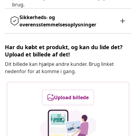
brug.
Sikkerheds- og
overensstemmelsesoplysninger
Har du købt et produkt, og kan du lide det?
Upload et billede af det!
Dit billede kan hjælpe andre kunder. Brug linket
nedenfor for at komme i gang.
Upload billede