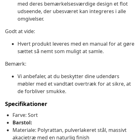
med deres bemærkelsesværdige design et flot
udseende, der ubesværet kan integreres i alle
omgivelser.
Godt at vide:
Hvert produkt leveres med en manual for at gøre
sættet så nemt som muligt at samle.
Bemærk:
Vi anbefaler, at du beskytter dine udendørs
møbler med et vandtæt overtræk for at sikre, at
de forbliver smukke.
Specifikationer
Farve: Sort
Barstol:
Materiale: Polyrattan, pulverlakeret stål, massivt
akacietræ med en naturlig finish