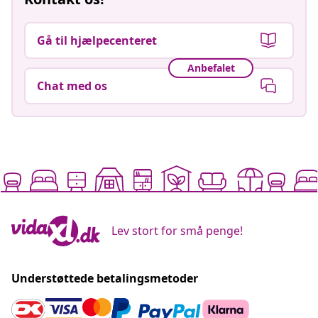
Gå til hjælpecenteret
Anbefalet
Chat med os
Lev stort for små penge!
Understøttede betalingsmetoder