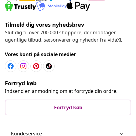
Tilmeld dig vores nyhedsbrev
Slut dig til over 700.000 shoppere, der modtager
ugentlige tilbud, sæsonvarer og nyheder fra vidaXL.
Vores konti på sociale medier
Fortryd køb
Indsend en anmodning om at fortryde din ordre.
Fortryd køb
Kundeservice