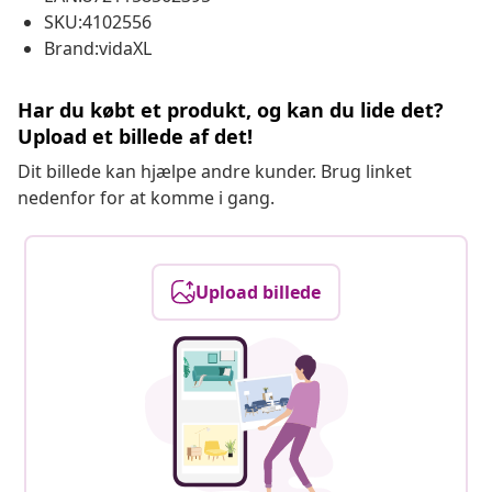
SKU:4102556
Brand:vidaXL
Har du købt et produkt, og kan du lide det?
Upload et billede af det!
Dit billede kan hjælpe andre kunder. Brug linket
nedenfor for at komme i gang.
Upload billede