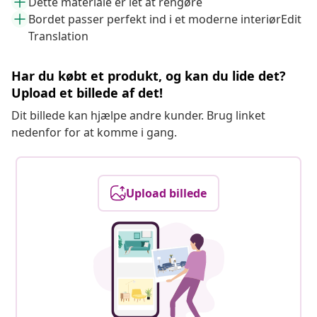
Dette materiale er let at rengøre
Bordet passer perfekt ind i et moderne interiørEdit
Translation
Har du købt et produkt, og kan du lide det?
Upload et billede af det!
Dit billede kan hjælpe andre kunder. Brug linket
nedenfor for at komme i gang.
Upload billede