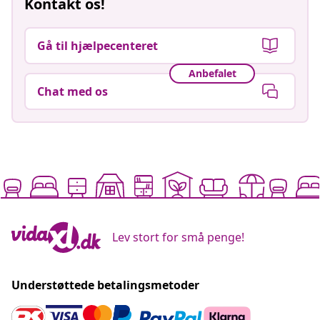
Kontakt os!
Gå til hjælpecenteret
Anbefalet
Chat med os
Lev stort for små penge!
Understøttede betalingsmetoder