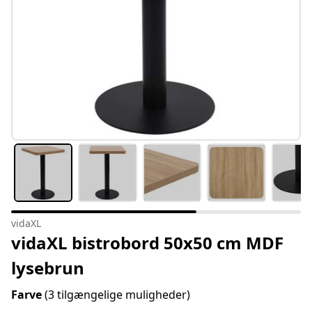
vidaXL
vidaXL bistrobord 50x50 cm MDF
lysebrun
Farve
(3 tilgængelige muligheder)