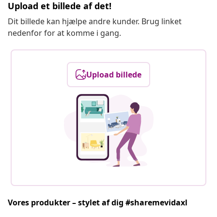
Upload et billede af det!
Dit billede kan hjælpe andre kunder. Brug linket
nedenfor for at komme i gang.
Upload billede
Vores produkter – stylet af dig #sharemevidaxl