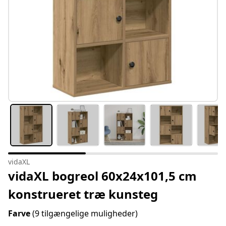
vidaXL
vidaXL bogreol 60x24x101,5 cm
konstrueret træ kunsteg
Farve
(9 tilgængelige muligheder)