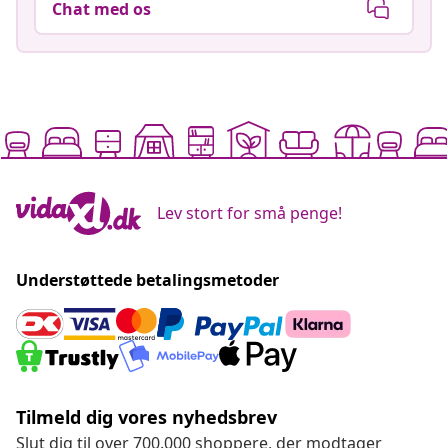
Chat med os
Lev stort for små penge!
Understøttede betalingsmetoder
Tilmeld dig vores nyhedsbrev
Slut dig til over 700.000 shoppere, der modtager