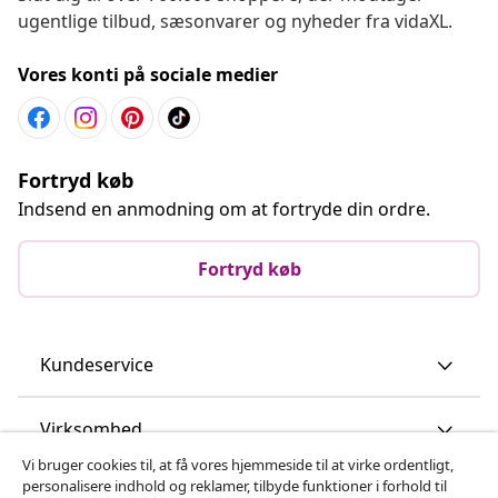
ugentlige tilbud, sæsonvarer og nyheder fra vidaXL.
Vores konti på sociale medier
Fortryd køb
Indsend en anmodning om at fortryde din ordre.
Fortryd køb
Kundeservice
Virksomhed
Vi bruger cookies til, at få vores hjemmeside til at virke ordentligt,
personalisere indhold og reklamer, tilbyde funktioner i forhold til
vidaXL