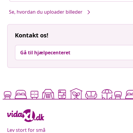
Se, hvordan du uploader billeder
Kontakt os!
Gå til hjælpecenteret
Lev stort for små