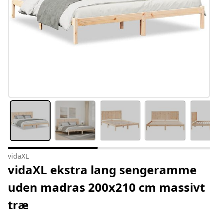
vidaXL
vidaXL ekstra lang sengeramme
uden madras 200x210 cm massivt
træ