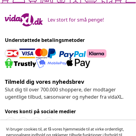
Lev stort for små penge!
Understøttede betalingsmetoder
Tilmeld dig vores nyhedsbrev
Slut dig til over 700.000 shoppere, der modtager
ugentlige tilbud, sæsonvarer og nyheder fra vidaXL.
Vores konti på sociale medier
Vi bruger cookies til, at få vores hjemmeside til at virke ordentligt,
personalisere indhold og reklamer, tilbyde funktioner i forhold til