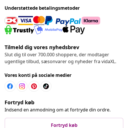
Understøttede betalingsmetoder
Tilmeld dig vores nyhedsbrev
Slut dig til over 700.000 shoppere, der modtager
ugentlige tilbud, sæsonvarer og nyheder fra vidaXL.
Vores konti på sociale medier
Fortryd køb
Indsend en anmodning om at fortryde din ordre.
Fortryd køb