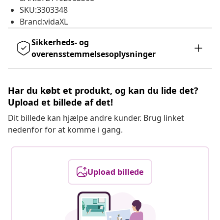
SKU:3303348
Brand:vidaXL
Sikkerheds- og
overensstemmelsesoplysninger
Har du købt et produkt, og kan du lide det?
Upload et billede af det!
Dit billede kan hjælpe andre kunder. Brug linket
nedenfor for at komme i gang.
Upload billede