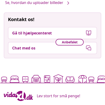
Se, hvordan du uploader billeder
Kontakt os!
Gå til hjælpecenteret
Anbefalet
Chat med os
Lev stort for små penge!