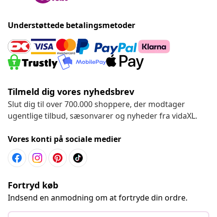
Understøttede betalingsmetoder
Tilmeld dig vores nyhedsbrev
Slut dig til over 700.000 shoppere, der modtager
ugentlige tilbud, sæsonvarer og nyheder fra vidaXL.
Vores konti på sociale medier
Fortryd køb
Indsend en anmodning om at fortryde din ordre.