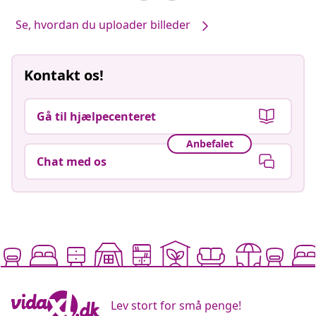
Se, hvordan du uploader billeder
Kontakt os!
Gå til hjælpecenteret
Anbefalet
Chat med os
Lev stort for små penge!