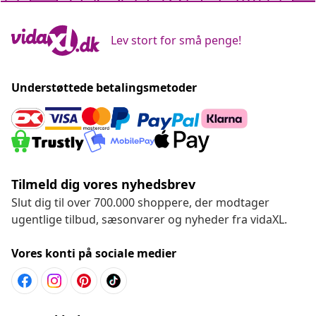
Lev stort for små penge!
Understøttede betalingsmetoder
Tilmeld dig vores nyhedsbrev
Slut dig til over 700.000 shoppere, der modtager
ugentlige tilbud, sæsonvarer og nyheder fra vidaXL.
Vores konti på sociale medier