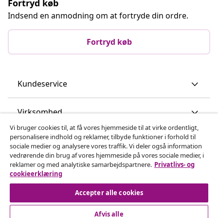
Fortryd køb
Indsend en anmodning om at fortryde din ordre.
Fortryd køb
Kundeservice
Virksomhed
Vi bruger cookies til, at få vores hjemmeside til at virke ordentligt,
personalisere indhold og reklamer, tilbyde funktioner i forhold til
vidaXL
sociale medier og analysere vores traffik. Vi deler også information
vedrørende din brug af vores hjemmeside på vores sociale medier, i
reklamer og med analytiske samarbejdspartnere.
Privatlivs- og
Opdag mere
cookieerklæring
Accepter alle cookies
Afvis alle