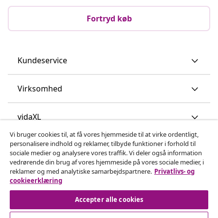
Fortryd køb
Kundeservice
Virksomhed
vidaXL
Vi bruger cookies til, at få vores hjemmeside til at virke ordentligt,
personalisere indhold og reklamer, tilbyde funktioner i forhold til
Opdag mere
sociale medier og analysere vores traffik. Vi deler også information
vedrørende din brug af vores hjemmeside på vores sociale medier, i
reklamer og med analytiske samarbejdspartnere.
Privatlivs- og
cookieerklæring
Accepter alle cookies