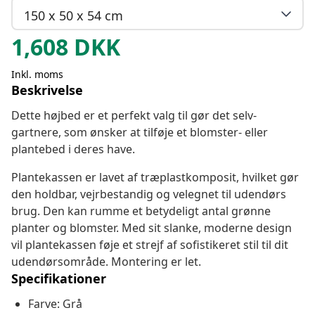
150 x 50 x 54 cm
1,608
DKK
Inkl. moms
Beskrivelse
Dette højbed er et perfekt valg til gør det selv-
gartnere, som ønsker at tilføje et blomster- eller
plantebed i deres have.
Plantekassen er lavet af træplastkomposit, hvilket gør
den holdbar, vejrbestandig og velegnet til udendørs
brug. Den kan rumme et betydeligt antal grønne
planter og blomster. Med sit slanke, moderne design
vil plantekassen føje et strejf af sofistikeret stil til dit
udendørsområde. Montering er let.
Specifikationer
Farve: Grå