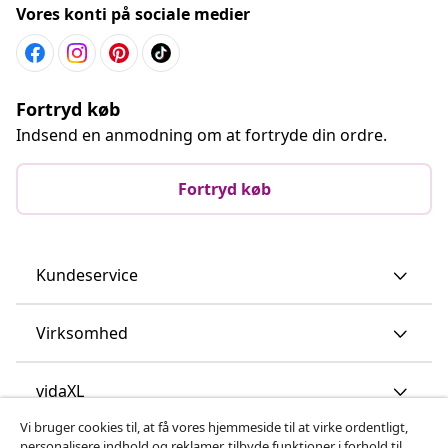
Vores konti på sociale medier
Fortryd køb
Indsend en anmodning om at fortryde din ordre.
Fortryd køb
Kundeservice
Virksomhed
vidaXL
Vi bruger cookies til, at få vores hjemmeside til at virke ordentligt,
personalisere indhold og reklamer, tilbyde funktioner i forhold til