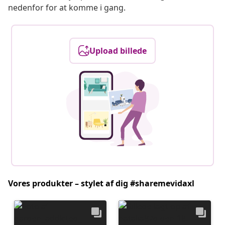
nedenfor for at komme i gang.
Upload billede
Vores produkter – stylet af dig #sharemevidaxl