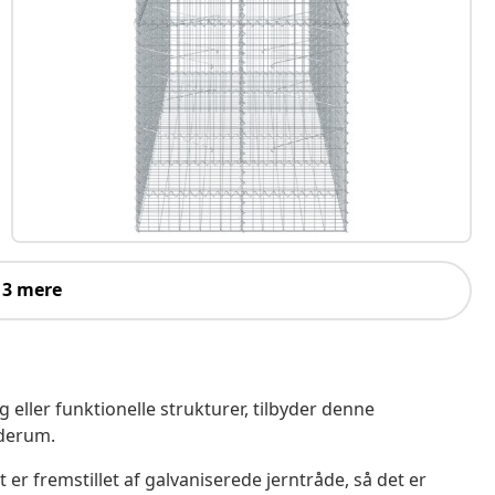
 3 mere
 eller funktionelle strukturer, tilbyder denne
uderum.
er fremstillet af galvaniserede jerntråde, så det er