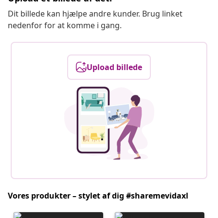
Dit billede kan hjælpe andre kunder. Brug linket
nedenfor for at komme i gang.
Upload billede
Vores produkter – stylet af dig #sharemevidaxl