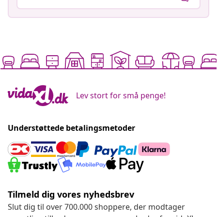
Lev stort for små penge!
Understøttede betalingsmetoder
Tilmeld dig vores nyhedsbrev
Slut dig til over 700.000 shoppere, der modtager