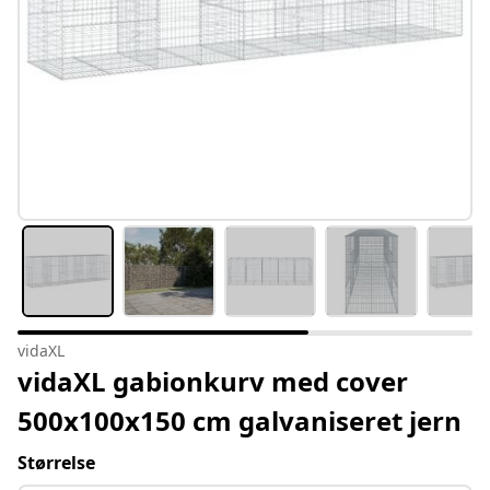
vidaXL
vidaXL gabionkurv med cover
500x100x150 cm galvaniseret jern
Størrelse