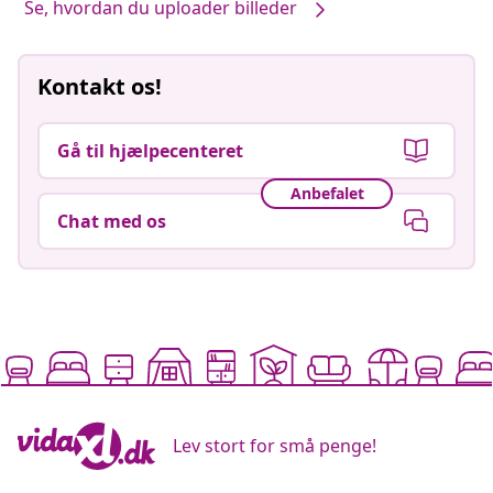
Se, hvordan du uploader billeder
Kontakt os!
Gå til hjælpecenteret
Anbefalet
Chat med os
Lev stort for små penge!