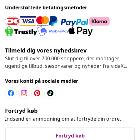
Understøttede betalingsmetoder
Tilmeld dig vores nyhedsbrev
Slut dig til over 700.000 shoppere, der modtager
ugentlige tilbud, sæsonvarer og nyheder fra vidaXL.
Vores konti på sociale medier
Fortryd køb
Indsend en anmodning om at fortryde din ordre.
Fortryd køb