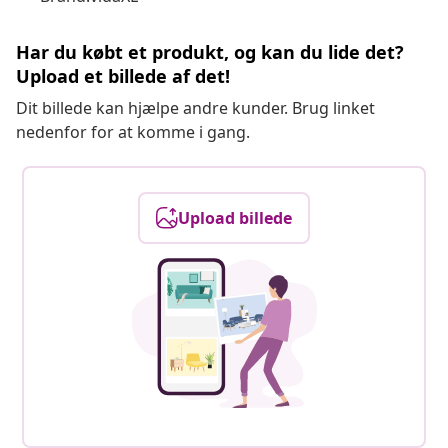
Har du købt et produkt, og kan du lide det?
Upload et billede af det!
Dit billede kan hjælpe andre kunder. Brug linket
nedenfor for at komme i gang.
Upload billede