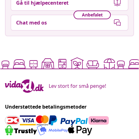
Gå til hjælpecenteret
Anbefalet
Chat med os
Lev stort for små penge!
Understøttede betalingsmetoder