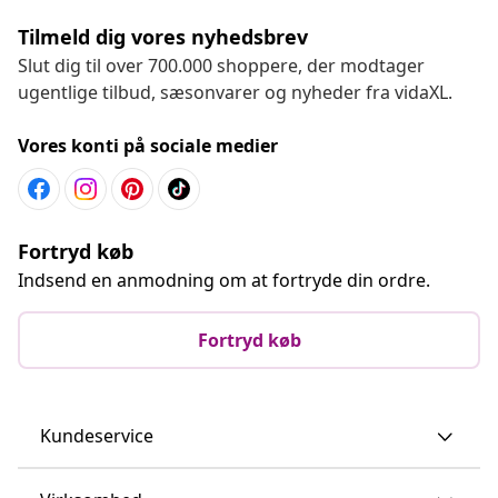
Tilmeld dig vores nyhedsbrev
Slut dig til over 700.000 shoppere, der modtager
ugentlige tilbud, sæsonvarer og nyheder fra vidaXL.
Vores konti på sociale medier
Fortryd køb
Indsend en anmodning om at fortryde din ordre.
Fortryd køb
Kundeservice