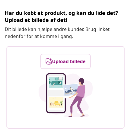
Har du købt et produkt, og kan du lide det?
Upload et billede af det!
Dit billede kan hjælpe andre kunder. Brug linket
nedenfor for at komme i gang.
Upload billede