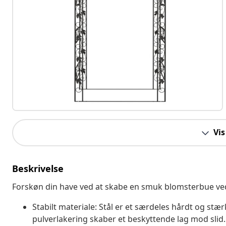
Vis
Beskrivelse
Forskøn din have ved at skabe en smuk blomsterbue ved
Stabilt materiale: Stål er et særdeles hårdt og stær
pulverlakering skaber et beskyttende lag mod slid.