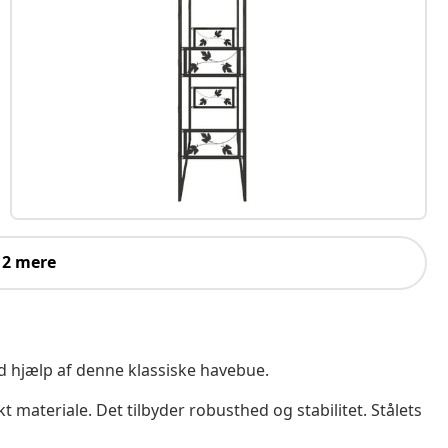
 2 mere
 hjælp af denne klassiske havebue.
kt materiale. Det tilbyder robusthed og stabilitet. Stålets