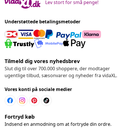
Lev stort for små penge!
Understøttede betalingsmetoder
Tilmeld dig vores nyhedsbrev
Slut dig til over 700.000 shoppere, der modtager
ugentlige tilbud, sæsonvarer og nyheder fra vidaXL.
Vores konti på sociale medier
Fortryd køb
Indsend en anmodning om at fortryde din ordre.