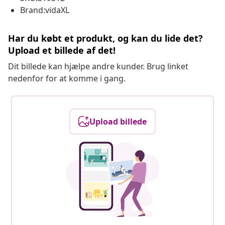
Brand:vidaXL
Har du købt et produkt, og kan du lide det?
Upload et billede af det!
Dit billede kan hjælpe andre kunder. Brug linket
nedenfor for at komme i gang.
Upload billede