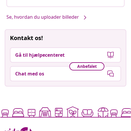
Se, hvordan du uploader billeder
Kontakt os!
Gå til hjælpecenteret
Anbefalet
Chat med os