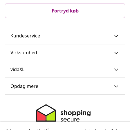
Fortryd køb
Kundeservice
Virksomhed
vidaXL
Opdag mere