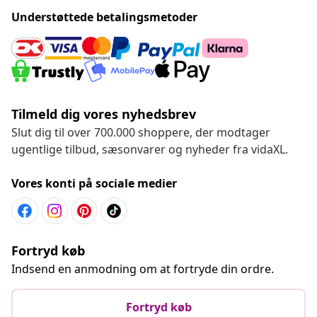
Understøttede betalingsmetoder
Tilmeld dig vores nyhedsbrev
Slut dig til over 700.000 shoppere, der modtager
ugentlige tilbud, sæsonvarer og nyheder fra vidaXL.
Vores konti på sociale medier
Fortryd køb
Indsend en anmodning om at fortryde din ordre.
Fortryd køb