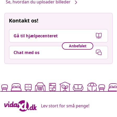
Se, hvordan du uploader billeder
Kontakt os!
Gå til hjælpecenteret
Anbefalet
Chat med os
Lev stort for små penge!