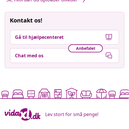
Kontakt os!
Gå til hjælpecenteret
Anbefalet
Chat med os
Lev stort for små penge!