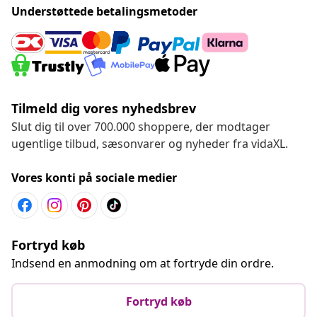
Understøttede betalingsmetoder
Tilmeld dig vores nyhedsbrev
Slut dig til over 700.000 shoppere, der modtager
ugentlige tilbud, sæsonvarer og nyheder fra vidaXL.
Vores konti på sociale medier
Fortryd køb
Indsend en anmodning om at fortryde din ordre.
Fortryd køb