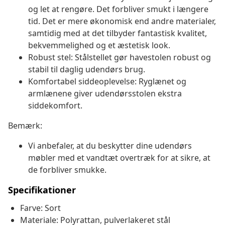
og let at rengøre. Det forbliver smukt i længere
tid. Det er mere økonomisk end andre materialer,
samtidig med at det tilbyder fantastisk kvalitet,
bekvemmelighed og et æstetisk look.
Robust stel: Stålstellet gør havestolen robust og
stabil til daglig udendørs brug.
Komfortabel siddeoplevelse: Ryglænet og
armlænene giver udendørsstolen ekstra
siddekomfort.
Bemærk:
Vi anbefaler, at du beskytter dine udendørs
møbler med et vandtæt overtræk for at sikre, at
de forbliver smukke.
Specifikationer
Farve: Sort
Materiale: Polyrattan, pulverlakeret stål