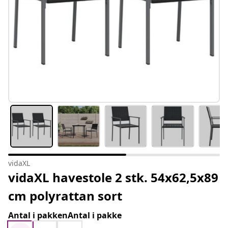
vidaXL
vidaXL havestole 2 stk. 54x62,5x89
cm polyrattan sort
Antal i pakkenAntal i pakke