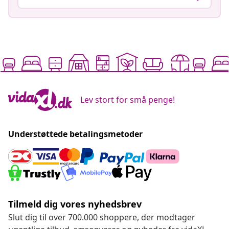
Lev stort for små penge!
Understøttede betalingsmetoder
Tilmeld dig vores nyhedsbrev
Slut dig til over 700.000 shoppere, der modtager