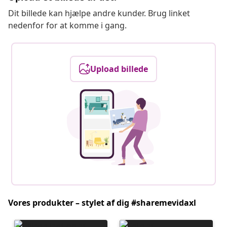
Dit billede kan hjælpe andre kunder. Brug linket
nedenfor for at komme i gang.
Upload billede
Vores produkter – stylet af dig #sharemevidaxl