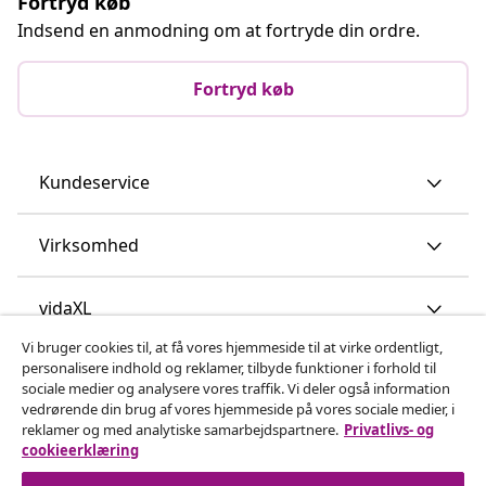
Fortryd køb
Indsend en anmodning om at fortryde din ordre.
Fortryd køb
Kundeservice
Virksomhed
vidaXL
Vi bruger cookies til, at få vores hjemmeside til at virke ordentligt,
personalisere indhold og reklamer, tilbyde funktioner i forhold til
Opdag mere
sociale medier og analysere vores traffik. Vi deler også information
vedrørende din brug af vores hjemmeside på vores sociale medier, i
reklamer og med analytiske samarbejdspartnere.
Privatlivs- og
cookieerklæring