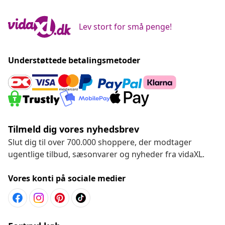
Lev stort for små penge!
Understøttede betalingsmetoder
Tilmeld dig vores nyhedsbrev
Slut dig til over 700.000 shoppere, der modtager
ugentlige tilbud, sæsonvarer og nyheder fra vidaXL.
Vores konti på sociale medier