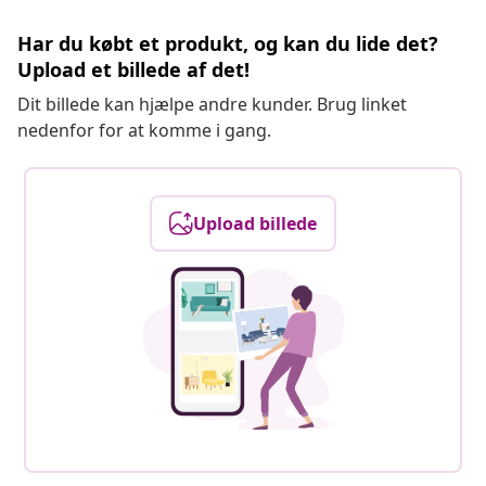
Har du købt et produkt, og kan du lide det?
Upload et billede af det!
Dit billede kan hjælpe andre kunder. Brug linket
nedenfor for at komme i gang.
Upload billede