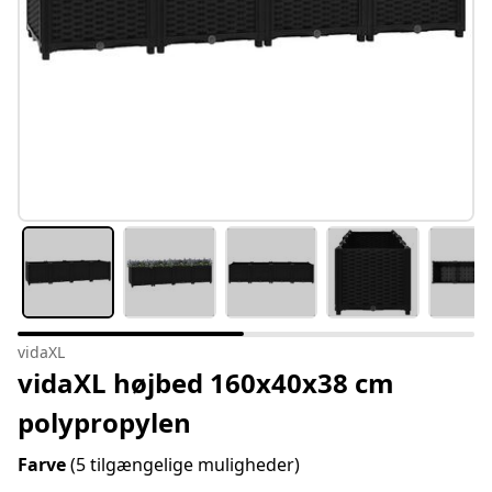
vidaXL
vidaXL højbed 160x40x38 cm
polypropylen
Farve
(5 tilgængelige muligheder)