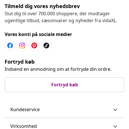
Tilmeld dig vores nyhedsbrev
Slut dig til over 700.000 shoppere, der modtager
ugentlige tilbud, sæsonvarer og nyheder fra vidaXL.
Vores konti på sociale medier
Fortryd køb
Indsend en anmodning om at fortryde din ordre.
Fortryd køb
Kundeservice
Virksomhed