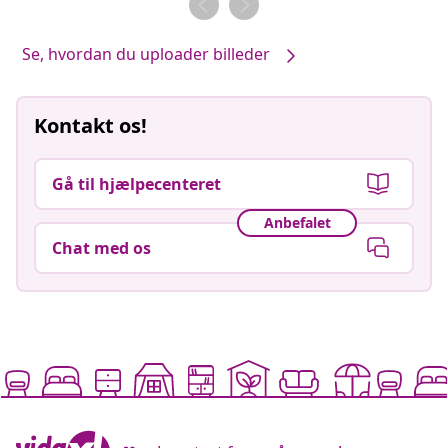
Se, hvordan du uploader billeder
Kontakt os!
Gå til hjælpecenteret
Anbefalet
Chat med os