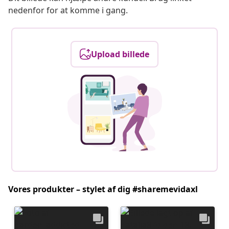
nedenfor for at komme i gang.
Upload billede
Vores produkter – stylet af dig #sharemevidaxl