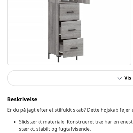
Vis
Beskrivelse
Er du på jagt efter et stilfuldt skab? Dette højskab føjer
Slidstærkt materiale: Konstrueret træ har en enest
stærkt, stabilt og fugtafvisende.