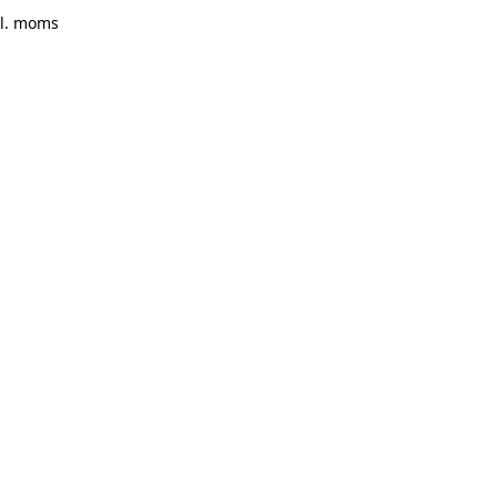
kl. moms