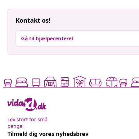
Kontakt os!
Gå til hjælpecenteret
Lev stort for små
penge!
Tilmeld dig vores nyhedsbrev